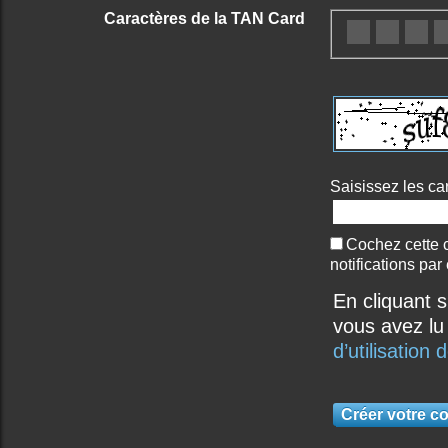
Caractères de la TAN Card
Saisissez les ca
Cochez cette 
notifications par
En cliquant 
vous avez lu
d’utilisatio