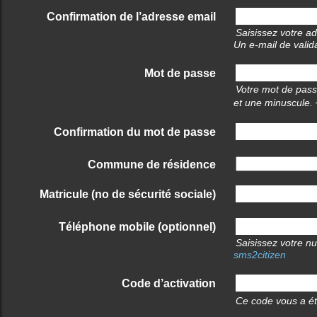
Confirmation de l’adresse email
Saisissez votre a
Un e-mail de valid
Mot de passe
Votre mot de pass
et une minuscule.
Confirmation du mot de passe
Commune de résidence
Matricule (no de sécurité sociale)
Téléphone mobile (optionnel)
Saisissez votre n
sms2citizen
Code d’activation
Ce code vous a é